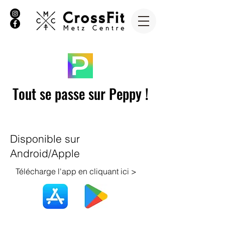
Tout se passe sur Peppy !
Disponible sur
Android/Apple
Télécharge l'app en cliquant ici >